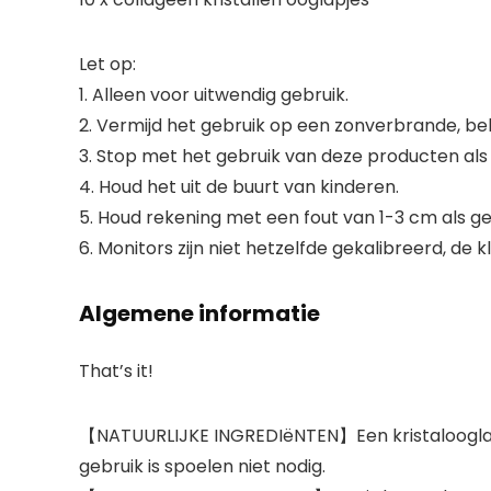
Let op:
1. Alleen voor uitwendig gebruik.
2. Vermijd het gebruik op een zonverbrande, bek
3. Stop met het gebruik van deze producten als 
4. Houd het uit de buurt van kinderen.
5. Houd rekening met een fout van 1-3 cm als g
6. Monitors zijn niet hetzelfde gekalibreerd, de
Algemene informatie
That’s it!
【NATUURLIJKE INGREDIëNTEN】Een kristalooglapje
gebruik is spoelen niet nodig.