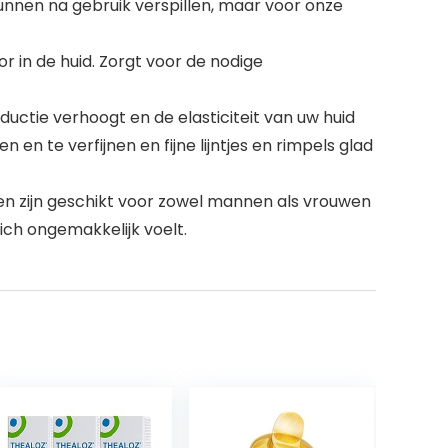
nnen na gebruik verspillen, maar voor onze
 in de huid. Zorgt voor de nodige
ctie verhoogt en de elasticiteit van uw huid
en te verfijnen en fijne lijntjes en rimpels glad
n zijn geschikt voor zowel mannen als vrouwen
ich ongemakkelijk voelt.