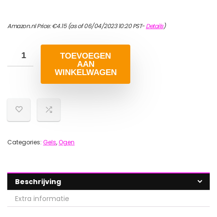
Amazon.nl Price:
€
4.15
(as of 06/04/2023 10:20 PST-
Details
)
TOEVOEGEN
AAN
WINKELWAGEN
Categories:
Gels
,
Ogen
Beschrijving
Extra informatie