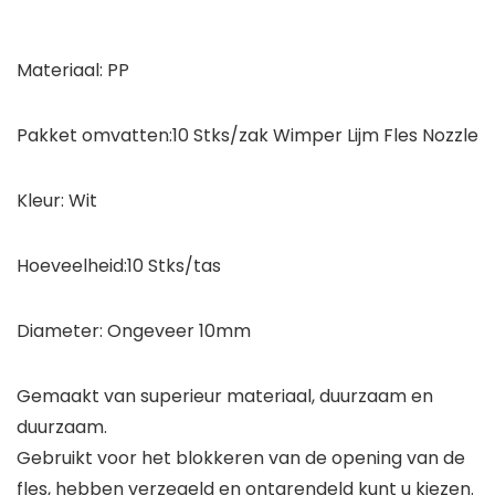
Materiaal: PP
Pakket omvatten:10 Stks/zak Wimper Lijm Fles Nozzle
Kleur: Wit
Hoeveelheid:10 Stks/tas
Diameter: Ongeveer 10mm
Gemaakt van superieur materiaal, duurzaam en
duurzaam.
Gebruikt voor het blokkeren van de opening van de
fles, hebben verzegeld en ontgrendeld kunt u kiezen.