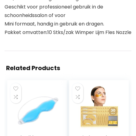
Geschikt voor professioneel gebruik in de
schoonheidssalon of voor
Mini formaat, handig in gebruik en dragen.
Pakket omvatten:10 Stks/zak Wimper Lijm Fles Nozzle
Related Products