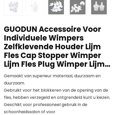
GUODUN Accessoire Voor
Individuele Wimpers
Zelfklevende Houder Lijm
Fles Cap Stopper Wimper
Lijm Fles Plug Wimper Lijm…
Gemaakt van superieur materiaal, duurzaam en
duurzaam.
Gebruikt voor het blokkeren van de opening van de
fles, hebben verzegeld en ontgrendeld kunt u kiezen.
Geschikt voor professioneel gebruik in de
schoonheidssalon of voor