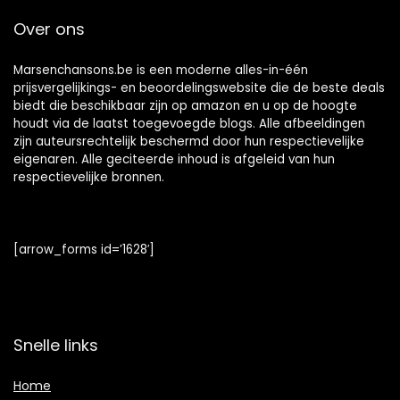
Over ons
Marsenchansons.be is een moderne alles-in-één
prijsvergelijkings- en beoordelingswebsite die de beste deals
biedt die beschikbaar zijn op amazon en u op de hoogte
houdt via de laatst toegevoegde blogs. Alle afbeeldingen
zijn auteursrechtelijk beschermd door hun respectievelijke
eigenaren. Alle geciteerde inhoud is afgeleid van hun
respectievelijke bronnen.
[arrow_forms id=’1628′]
Snelle links
Home