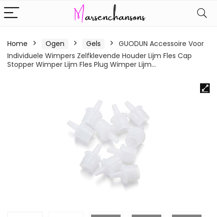
Home
Ogen
Gels
GUODUN Accessoire Voor
Individuele Wimpers Zelfklevende Houder Lijm Fles Cap
Stopper Wimper Lijm Fles Plug Wimper Lijm…