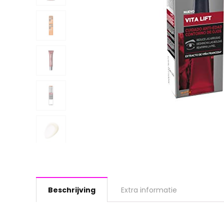
Beschrijving
Extra informatie