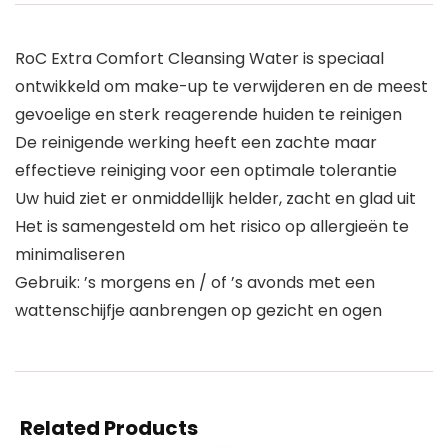
RoC Extra Comfort Cleansing Water is speciaal
ontwikkeld om make-up te verwijderen en de meest
gevoelige en sterk reagerende huiden te reinigen
De reinigende werking heeft een zachte maar
effectieve reiniging voor een optimale tolerantie
Uw huid ziet er onmiddellijk helder, zacht en glad uit
Het is samengesteld om het risico op allergieën te
minimaliseren
Gebruik: ’s morgens en / of ’s avonds met een
wattenschijfje aanbrengen op gezicht en ogen
Related Products