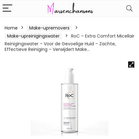
Home
Make-upremovers
Make-upreinigingswater
RoC – Extra Comfort Micellair
Reinigingswater – Voor de Gevoelige Huid – Zachte,
Effectieve Reiniging – Verwijdert Make…