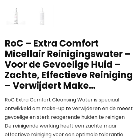
RoC – Extra Comfort
Micellair Reinigingswater –
Voor de Gevoelige Huid –
Zachte, Effectieve Reiniging
– Verwijdert Make…
RoC Extra Comfort Cleansing Water is speciaal
ontwikkeld om make-up te verwijderen en de meest
gevoelige en sterk reagerende huiden te reinigen
De reinigende werking heeft een zachte maar
effectieve reiniging voor een optimale tolerantie