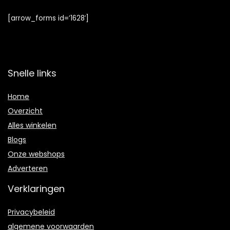
[arrow_forms id=’1628′]
Snelle links
Home
Overzicht
Alles winkelen
Blogs
Onze webshops
Adverteren
Verklaringen
Privacybeleid
algemene voorwaarden