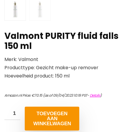
Valmont PURITY fluid falls
150 ml
Merk: Valmont
Producttype: Gezicht make-up remover
Hoeveelheid product: 150 ml
Amazon.nl Price:
€
70.15
(as of 09/04/2023 10:19 PST-
Details
)
TOEVOEGEN
AAN
WINKELWAGEN