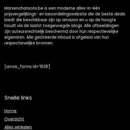
Marsenchansons.be is een moderne alles-in-één
prijsvergelijkings- en beoordelingswebsite die de beste deals
biedt die beschikbaar zijn op amazon en u op de hoogte
houdt via de laatst toegevoegde blogs. Alle afbeeldingen
zijn auteursrechtelijk beschermd door hun respectievelijke
eigenaren. Alle geciteerde inhoud is afgeleid van hun
respectievelijke bronnen.
[arrow_forms id=’1628′]
Snelle links
Home
Overzicht
Alles winkelen