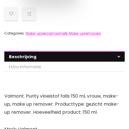
Categories:
Make-upreinigingsmelk
,
Make-upremovers
Beschrijving
Extra informatie
Valmont. Purity vloeistof falls 150 ml, vrouw, make-
up, make up remover. Producttype: gezicht make-
up remover. Hoeveelheid product: 150 ml.