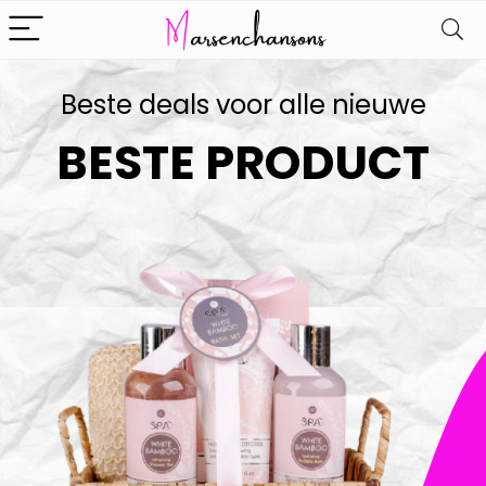
Beste deals voor alle nieuwe
BESTE PRODUCT