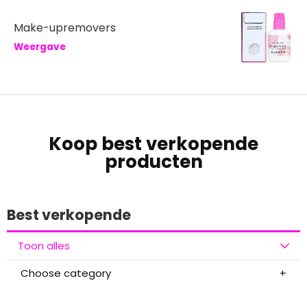
Make-upremovers
Weergave
Koop best verkopende
producten
Best verkopende
Toon alles
Choose category