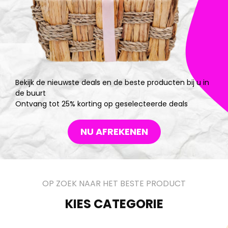
Bekijk de nieuwste deals en de beste producten bij u in
de buurt
Ontvang tot 25% korting op geselecteerde deals
NU AFREKENEN
OP ZOEK NAAR HET BESTE PRODUCT
KIES CATEGORIE