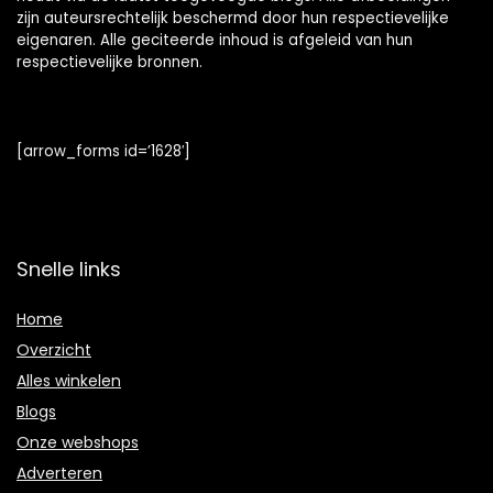
zijn auteursrechtelijk beschermd door hun respectievelijke
eigenaren. Alle geciteerde inhoud is afgeleid van hun
respectievelijke bronnen.
[arrow_forms id=’1628′]
Snelle links
Home
Overzicht
Alles winkelen
Blogs
Onze webshops
Adverteren