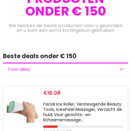
ONDER € 150
We hebben de beste producten voor u gevonden
en u kunt een extra kortingsbon gebruiken
Beste deals onder € 150
Toon alles
€
16.08
Facial Ice Roller, Verstevigende Beauty
Tools, Icewheel Massager, Verzacht de
huid, Voor gezichts- en
lichaamsmassage…