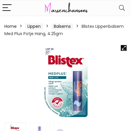
Home
Lippen
Balsems
Blistex Lippenbalsem
Med Plus Potje Hang, 4.25gm