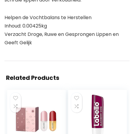
Helpen de Vochtbalans te Herstellen
Inhoud: 0.00425kg
Verzacht Droge, Ruwe en Gesprongen Lippen en
Geeft Gelijk
Related Products