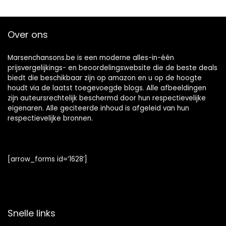
Over ons
Marsenchansons.be is een moderne alles-in-één
prijsvergelijkings- en beoordelingswebsite die de beste deals
biedt die beschikbaar zijn op amazon en u op de hoogte
houdt via de laatst toegevoegde blogs. Alle afbeeldingen
zijn auteursrechtelijk beschermd door hun respectievelijke
eigenaren. Alle geciteerde inhoud is afgeleid van hun
respectievelijke bronnen.
[arrow_forms id=’1628′]
Snelle links