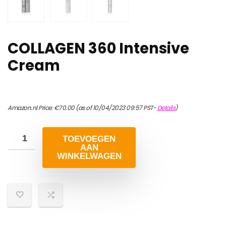
COLLAGEN 360 Intensive
Cream
Amazon.nl Price:
€
70.00
(as of 10/04/2023 09:57 PST-
Details
)
TOEVOEGEN
AAN
WINKELWAGEN