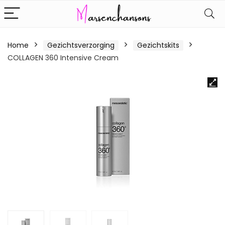
Home
Gezichtsverzorging
Gezichtskits
COLLAGEN 360 Intensive Cream