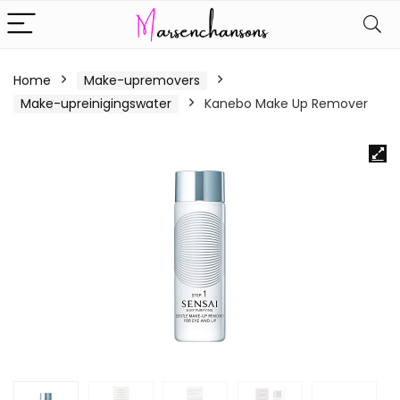
Home
Make-upremovers
Make-upreinigingswater
Kanebo Make Up Remover