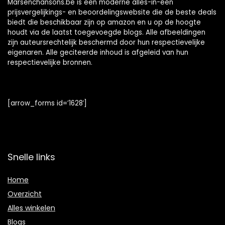
Marsenchansons.be is een moderne alles-in-één
prijsvergelijkings- en beoordelingswebsite die de beste deals
biedt die beschikbaar zijn op amazon en u op de hoogte
houdt via de laatst toegevoegde blogs. Alle afbeeldingen
zijn auteursrechtelijk beschermd door hun respectievelijke
eigenaren. Alle geciteerde inhoud is afgeleid van hun
respectievelijke bronnen.
[arrow_forms id=’1628′]
Snelle links
Home
Overzicht
Alles winkelen
Blogs