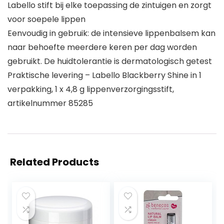
Labello stift bij elke toepassing de zintuigen en zorgt
voor soepele lippen
Eenvoudig in gebruik: de intensieve lippenbalsem kan
naar behoefte meerdere keren per dag worden
gebruikt. De huidtolerantie is dermatologisch getest
Praktische levering – Labello Blackberry Shine in 1
verpakking, 1 x 4,8 g lippenverzorgingsstift,
artikelnummer 85285
Related Products