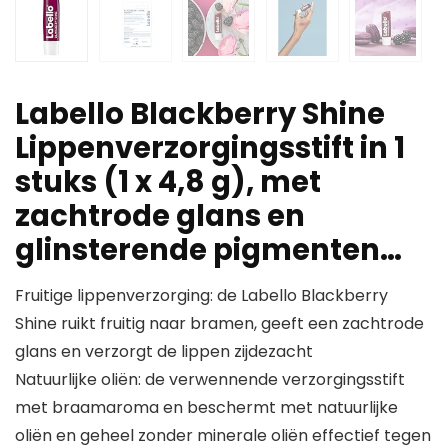
Labello Blackberry Shine
Lippenverzorgingsstift in 1
stuks (1 x 4,8 g), met
zachtrode glans en
glinsterende pigmenten…
Fruitige lippenverzorging: de Labello Blackberry
Shine ruikt fruitig naar bramen, geeft een zachtrode
glans en verzorgt de lippen zijdezacht
Natuurlijke oliën: de verwennende verzorgingsstift
met braamaroma en beschermt met natuurlijke
oliën en geheel zonder minerale oliën effectief tegen