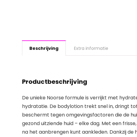
Beschrijving
Extra informatie
Productbeschrijving
De unieke Noorse formule is verrijkt met hydrat
hydratatie. De bodylotion trekt snel in, dringt 
beschermt tegen omgevingsfactoren die de huid
gezond uitziende huid – elke dag. Met een fris
na het aanbrengen kunt aankleden. Dankzij de 