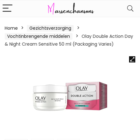
Home
Gezichtsverzorging
Vochtinbrengende middelen
Olay Double Action Day
& Night Cream Sensitive 50 ml (Packaging Varies)