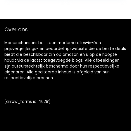
Over ons
Marsenchansons.be is een moderne alles-in-één
prijsvergelijkings- en beoordelingswebsite die de beste deals
biedt die beschikbaar zijn op amazon en u op de hoogte
houdt via de laatst toegevoegde blogs. Alle afbeeldingen
zijn auteursrechtelijk beschermd door hun respectievelijke
eigenaren. Alle geciteerde inhoud is afgeleid van hun
respectievelijke bronnen.
[arrow_forms id=’1628′]