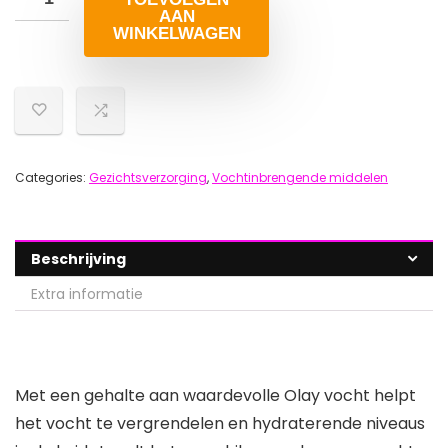
AAN
WINKELWAGEN
Categories:
Gezichtsverzorging
,
Vochtinbrengende middelen
Beschrijving
Extra informatie
Met een gehalte aan waardevolle Olay vocht helpt
het vocht te vergrendelen en hydraterende niveaus