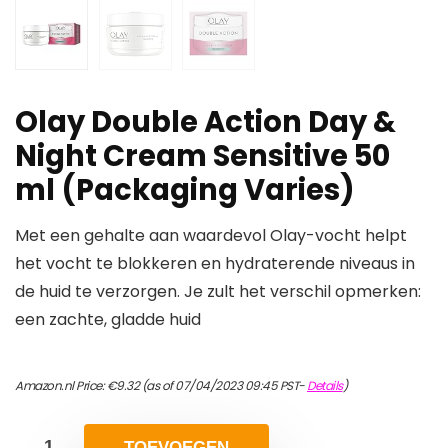
Olay Double Action Day &
Night Cream Sensitive 50
ml (Packaging Varies)
Met een gehalte aan waardevol Olay-vocht helpt
het vocht te blokkeren en hydraterende niveaus in
de huid te verzorgen. Je zult het verschil opmerken:
een zachte, gladde huid
Amazon.nl Price:
€
9.32
(as of 07/04/2023 09:45 PST-
Details
)
TOEVOEGEN