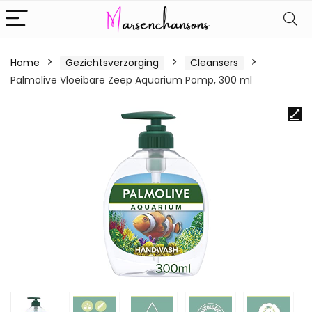
Home
Gezichtsverzorging
Cleansers
Palmolive Vloeibare Zeep Aquarium Pomp, 300 ml