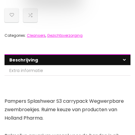
Categories:
Cleansers
,
Gezichtsverzorging
Beschrijving
Extra informatie
Pampers Splashwear S3 carrypack Wegwerpbare
zwembroekjes. Ruime keuze van producten van
Holland Pharma.