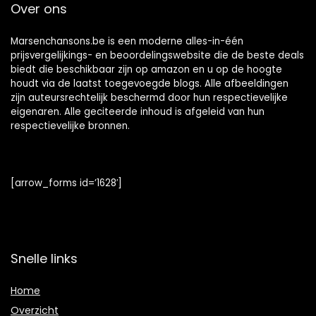
Over ons
Marsenchansons.be is een moderne alles-in-één
prijsvergelijkings- en beoordelingswebsite die de beste deals
biedt die beschikbaar zijn op amazon en u op de hoogte
houdt via de laatst toegevoegde blogs. Alle afbeeldingen
zijn auteursrechtelijk beschermd door hun respectievelijke
eigenaren. Alle geciteerde inhoud is afgeleid van hun
respectievelijke bronnen.
[arrow_forms id=’1628′]
Snelle links
Home
Overzicht