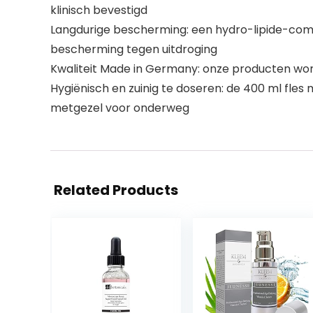
klinisch bevestigd
Langdurige bescherming: een hydro-lipide-compl
bescherming tegen uitdroging
Kwaliteit Made in Germany: onze producten wor
Hygiënisch en zuinig te doseren: de 400 ml fle
metgezel voor onderweg
Related Products