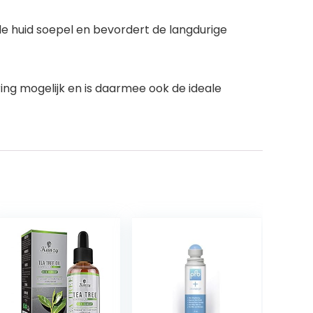
e huid soepel en bevordert de langdurige
ing mogelijk en is daarmee ook de ideale