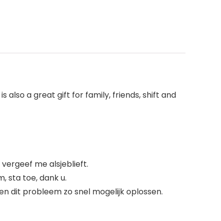
 also a great gift for family, friends, shift and
vergeef me alsjeblieft.
, sta toe, dank u.
n dit probleem zo snel mogelijk oplossen.