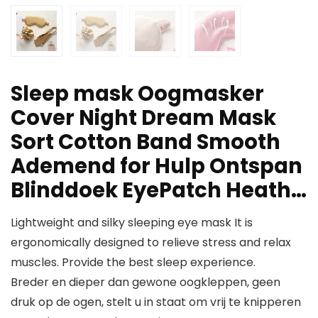
Sleep mask Oogmasker
Cover Night Dream Mask
Sort Cotton Band Smooth
Ademend for Hulp Ontspan
Blinddoek EyePatch Heath…
Lightweight and silky sleeping eye mask It is
ergonomically designed to relieve stress and relax
muscles. Provide the best sleep experience.
Breder en dieper dan gewone oogkleppen, geen
druk op de ogen, stelt u in staat om vrij te knipperen