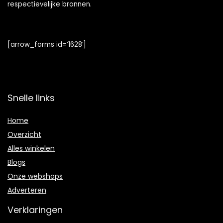
respectievelijke bronnen.
[arrow_forms id=’1628′]
Snelle links
Home
Overzicht
Alles winkelen
Blogs
Onze webshops
Adverteren
Verklaringen