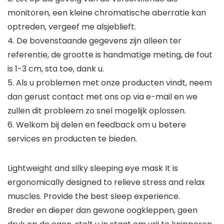
monitoren, een kleine chromatische aberratie kan
optreden, vergeef me alsjeblieft.
4. De bovenstaande gegevens zijn alleen ter
referentie, de grootte is handmatige meting, de fout
is 1-3 cm, sta toe, dank u.
5. Als u problemen met onze producten vindt, neem
dan gerust contact met ons op via e-mail en we
zullen dit probleem zo snel mogelijk oplossen.
6. Welkom bij delen en feedback om u betere
services en producten te bieden.
Lightweight and silky sleeping eye mask It is
ergonomically designed to relieve stress and relax
muscles. Provide the best sleep experience.
Breder en dieper dan gewone oogkleppen, geen