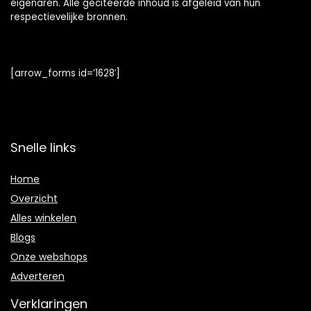
eigenaren. Alle geciteerde inhoud is afgeleid van hun
respectievelijke bronnen.
[arrow_forms id=’1628′]
Snelle links
Home
Overzicht
Alles winkelen
Blogs
Onze webshops
Adverteren
Verklaringen