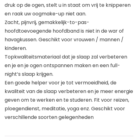
druk op de ogen, stelt u in staat om vrij te knipperen
en raak uw oogmake-up niet aan.
Zacht, pijnvrij, gemakkelijk-to-pas-
hoofdtoevoegende hoofdband is niet in de war of
havagkussen. Geschikt voor vrouwen / mannen /
kinderen.
Topkwaliteitsmateriaal dat je slaap zal verbeteren
en je en je ogen ontspannen maken en een full-
night’s slaap krijgen.
Een goede helper voor je tot vermoeidheid, de
kwaliteit van de slaap verbeteren en je meer energie
geven om te werken en te studeren. Fit voor reizen,
ploegendienst, meditatie, yoga enz. Geschikt voor
verschillende soorten gelegenheden