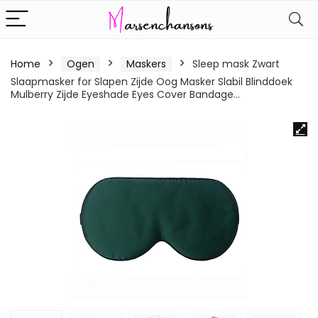
Home
Ogen
Maskers
Sleep mask Zwart
Slaapmasker for Slapen Zijde Oog Masker Slabil Blinddoek
Mulberry Zijde Eyeshade Eyes Cover Bandage…