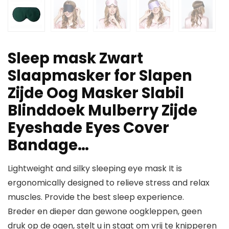
Sleep mask Zwart
Slaapmasker for Slapen
Zijde Oog Masker Slabil
Blinddoek Mulberry Zijde
Eyeshade Eyes Cover
Bandage…
Lightweight and silky sleeping eye mask It is
ergonomically designed to relieve stress and relax
muscles. Provide the best sleep experience.
Breder en dieper dan gewone oogkleppen, geen
druk op de ogen, stelt u in staat om vrij te knipperen