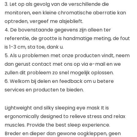
3. Let op als gevolg van de verschillende die
monitoren, een kleine chromatische aberratie kan
optreden, vergeef me alsjeblieft.
4. De bovenstaande gegevens zijn alleen ter
referentie, de grootte is handmatige meting, de fout
is 1-3 cm, sta toe, dank u.
5. Als u problemen met onze producten vindt, neem
dan gerust contact met ons op via e-mail en we
zullen dit probleem zo snel mogelijk oplossen.
6. Welkom bij delen en feedback om u betere
services en producten te bieden.
Lightweight and silky sleeping eye mask It is
ergonomically designed to relieve stress and relax
muscles. Provide the best sleep experience.
Breder en dieper dan gewone oogkleppen, geen