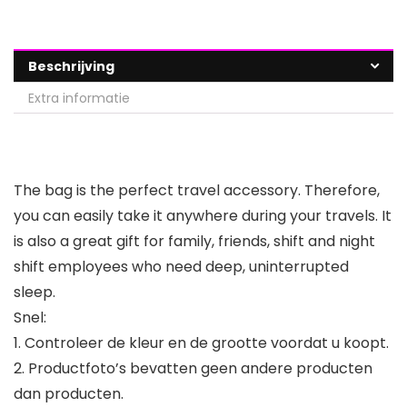
Beschrijving
Extra informatie
The bag is the perfect travel accessory. Therefore,
you can easily take it anywhere during your travels. It
is also a great gift for family, friends, shift and night
shift employees who need deep, uninterrupted
sleep.
Snel:
1. Controleer de kleur en de grootte voordat u koopt.
2. Productfoto’s bevatten geen andere producten
dan producten.