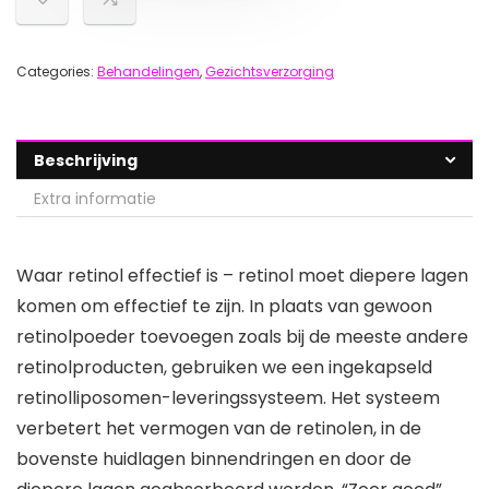
Categories:
Behandelingen
,
Gezichtsverzorging
Beschrijving
Extra informatie
Waar retinol effectief is – retinol moet diepere lagen
komen om effectief te zijn. In plaats van gewoon
retinolpoeder toevoegen zoals bij de meeste andere
retinolproducten, gebruiken we een ingekapseld
retinolliposomen-leveringssysteem. Het systeem
verbetert het vermogen van de retinolen, in de
bovenste huidlagen binnendringen en door de