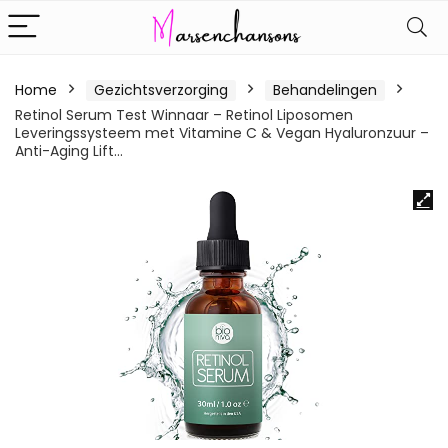
Home
Gezichtsverzorging
Behandelingen
Retinol Serum Test Winnaar – Retinol Liposomen
Leveringssysteem met Vitamine C & Vegan Hyaluronzuur –
Anti-Aging Lift…