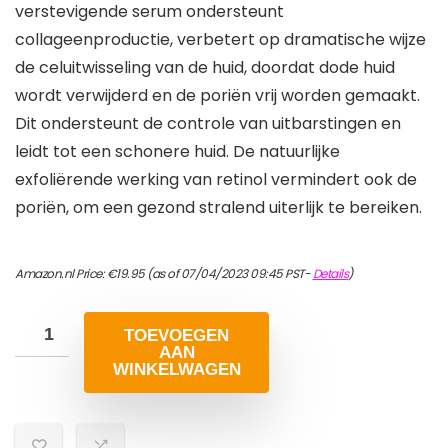
verstevigende serum ondersteunt
collageenproductie, verbetert op dramatische wijze
de celuitwisseling van de huid, doordat dode huid
wordt verwijderd en de poriën vrij worden gemaakt.
Dit ondersteunt de controle van uitbarstingen en
leidt tot een schonere huid. De natuurlijke
exfoliërende werking van retinol vermindert ook de
poriën, om een gezond stralend uiterlijk te bereiken.
Amazon.nl Price:
€
19.95
(as of 07/04/2023 09:45 PST-
Details
)
TOEVOEGEN
AAN
WINKELWAGEN