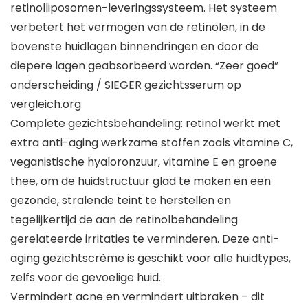
retinolliposomen-leveringssysteem. Het systeem
verbetert het vermogen van de retinolen, in de
bovenste huidlagen binnendringen en door de
diepere lagen geabsorbeerd worden. “Zeer goed”
onderscheiding / SIEGER gezichtsserum op
vergleich.org
Complete gezichtsbehandeling: retinol werkt met
extra anti-aging werkzame stoffen zoals vitamine C,
veganistische hyaloronzuur, vitamine E en groene
thee, om de huidstructuur glad te maken en een
gezonde, stralende teint te herstellen en
tegelijkertijd de aan de retinolbehandeling
gerelateerde irritaties te verminderen. Deze anti-
aging gezichtscrème is geschikt voor alle huidtypes,
zelfs voor de gevoelige huid.
Vermindert acne en vermindert uitbraken – dit