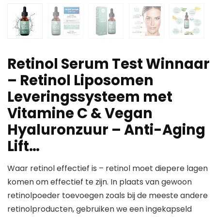
Retinol Serum Test Winnaar
– Retinol Liposomen
Leveringssysteem met
Vitamine C & Vegan
Hyaluronzuur – Anti-Aging
Lift…
Waar retinol effectief is – retinol moet diepere lagen
komen om effectief te zijn. In plaats van gewoon
retinolpoeder toevoegen zoals bij de meeste andere
retinolproducten, gebruiken we een ingekapseld