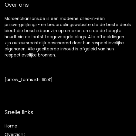
Over ons
Marsenchansons.be is een moderne alles-in-één
prijsvergelijkings- en beoordelingswebsite die de beste deals
biedt die beschikbaar zijn op amazon en u op de hoogte
houdt via de laatst toegevoegde blogs. Alle afbeeldingen
zijn auteursrechtelijk beschermd door hun respectievelijke
eigenaren. Alle geciteerde inhoud is afgeleid van hun
respectievelijke bronnen.
[arrow_forms id=’1628′]
Snelle links
Home
Overzicht