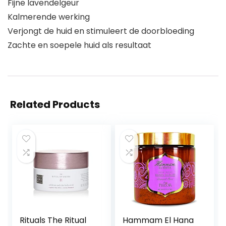
Fijne lavendelgeur
Kalmerende werking
Verjongt de huid en stimuleert de doorbloeding
Zachte en soepele huid als resultaat
Related Products
Rituals The Ritual
Hammam El Hana