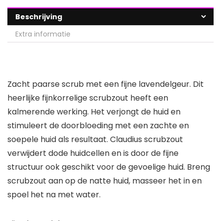
Beschrijving
Extra informatie
Zacht paarse scrub met een fijne lavendelgeur. Dit
heerlijke fijnkorrelige scrubzout heeft een
kalmerende werking. Het verjongt de huid en
stimuleert de doorbloeding met een zachte en
soepele huid als resultaat. Claudius scrubzout
verwijdert dode huidcellen en is door de fijne
structuur ook geschikt voor de gevoelige huid. Breng
scrubzout aan op de natte huid, masseer het in en
spoel het na met water.