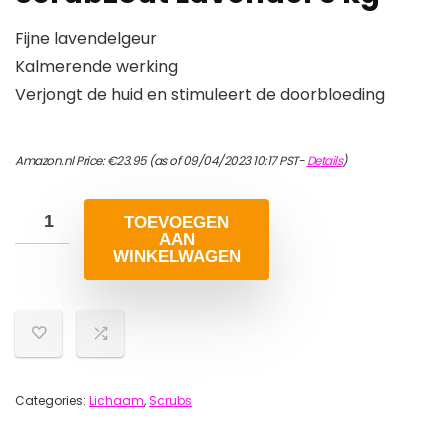
Fijne lavendelgeur
Kalmerende werking
Verjongt de huid en stimuleert de doorbloeding
Amazon.nl Price:
€
23.95
(as of 09/04/2023 10:17 PST-
Details
)
TOEVOEGEN
AAN
WINKELWAGEN
Categories:
Lichaam
,
Scrubs