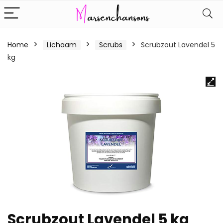
Home
Lichaam
Scrubs
Scrubzout Lavendel 5
kg
Scrubzout Lavendel 5 kg