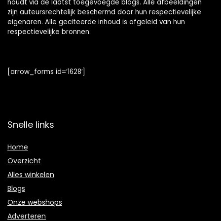
houdt via de laatst toegevoegde blogs. Alle afbeeldingen
zijn auteursrechtelijk beschermd door hun respectievelijke
eigenaren. Alle geciteerde inhoud is afgeleid van hun
respectievelijke bronnen.
[arrow_forms id=’1628′]
Snelle links
Home
Overzicht
Alles winkelen
Blogs
Onze webshops
Adverteren