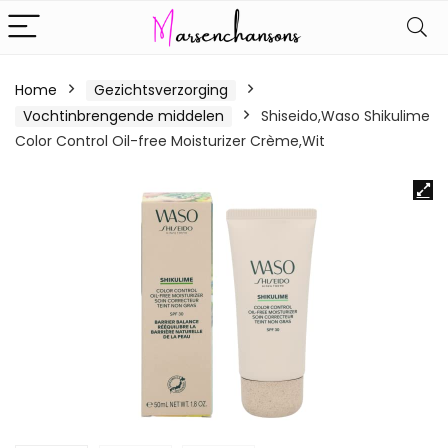
Home
Gezichtsverzorging
Vochtinbrengende middelen
Shiseido,Waso Shikulime
Color Control Oil-free Moisturizer Crème,Wit